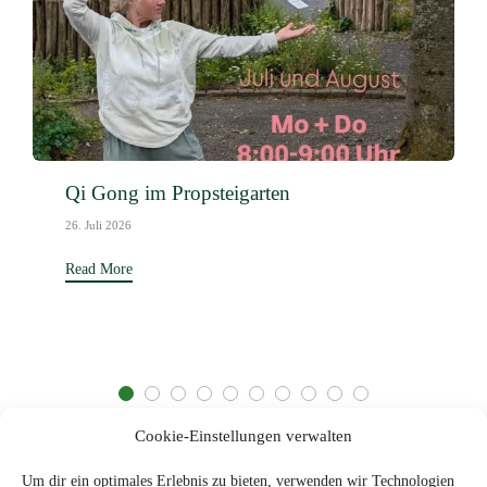
Qi Gong im Propsteigarten
26. Juli 2026
Read More
Cookie-Einstellungen verwalten
Um dir ein optimales Erlebnis zu bieten, verwenden wir Technologien