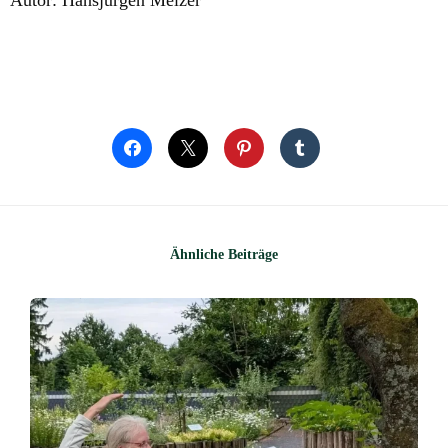
Ähnliche Beiträge